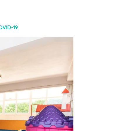
VID-19.