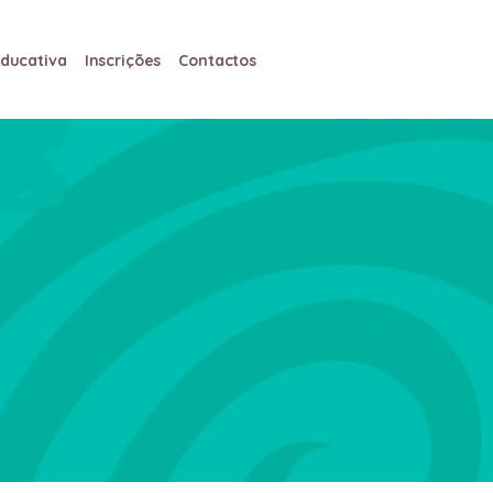
Educativa
Inscrições
Contactos