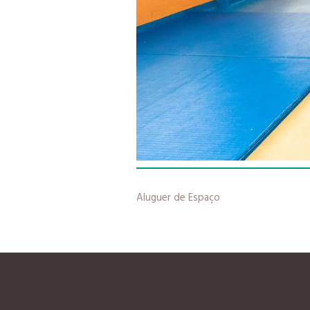
Aluguer de Espaço