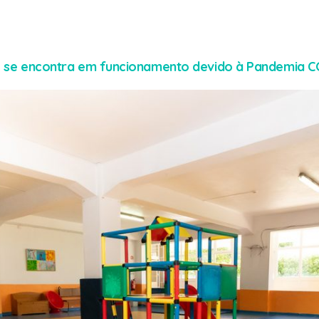
 se encontra em funcionamento devido à Pandemia CO