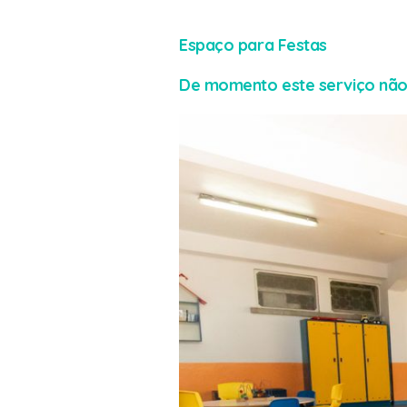
Espaço para Festas
De momento este serviço não