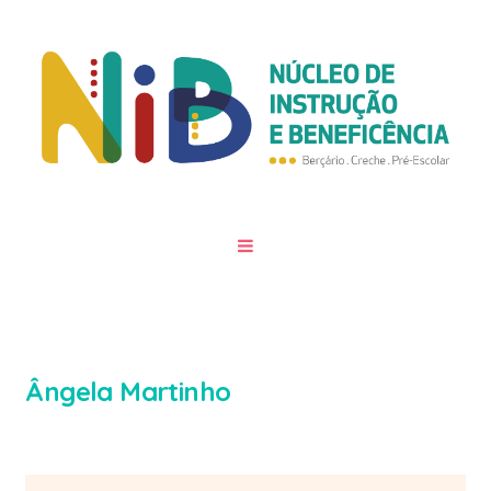
Ângela Martinho