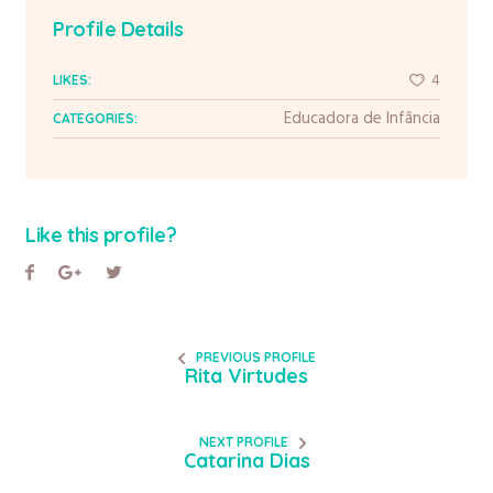
Profile Details
4
LIKES:
Educadora de Infância
CATEGORIES:
Like this profile?
PREVIOUS PROFILE
Rita Virtudes
NEXT PROFILE
Catarina Dias