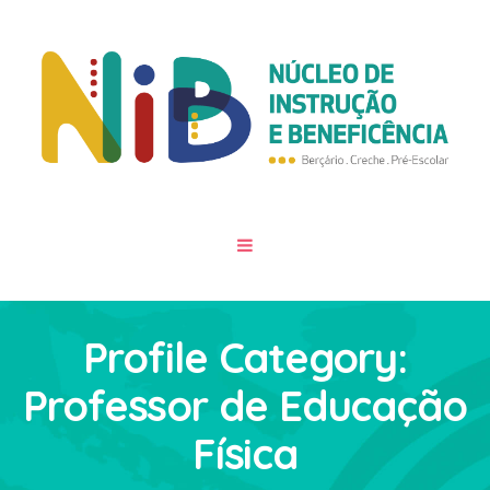
Profile Category:
Professor de Educação
Física