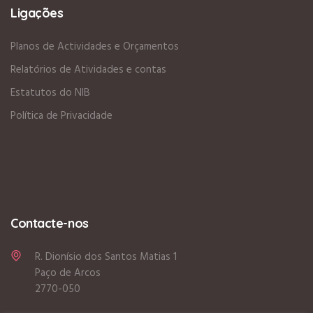
Ligações
Planos de Actividades e Orçamentos
Relatórios de Atividades e contas
Estatutos do NIB
Política de Privacidade
Contacte-nos
R. Dionísio dos Santos Matias 1
Paço de Arcos
2770-050