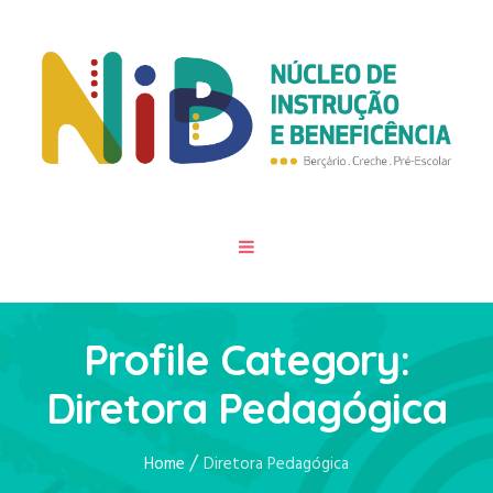
Profile Category:
Diretora Pedagógica
/
Home
Diretora Pedagógica