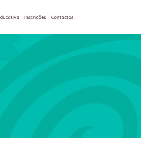
Educativa
Inscrições
Contactos